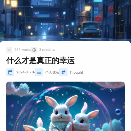
585 words
3 minutes
什么才是真正的幸运
2024-01-16
个人成长
Thought