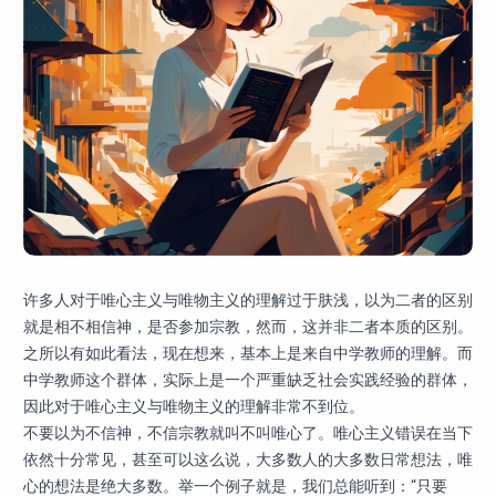
许多人对于唯心主义与唯物主义的理解过于肤浅，以为二者的区别
就是相不相信神，是否参加宗教，然而，这并非二者本质的区别。
之所以有如此看法，现在想来，基本上是来自中学教师的理解。而
中学教师这个群体，实际上是一个严重缺乏社会实践经验的群体，
因此对于唯心主义与唯物主义的理解非常不到位。
不要以为不信神，不信宗教就叫不叫唯心了。唯心主义错误在当下
依然十分常见，甚至可以这么说，大多数人的大多数日常想法，唯
心的想法是绝大多数。举一个例子就是，我们总能听到：“只要