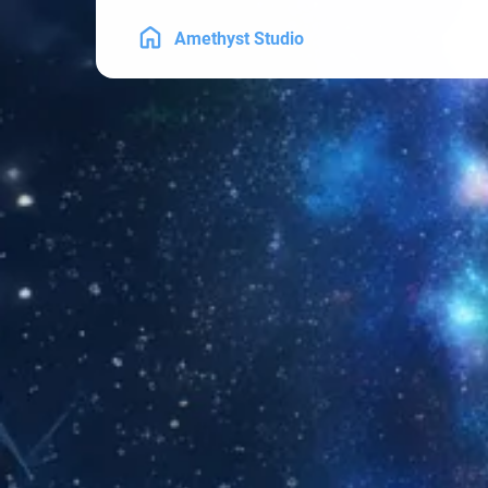
Amethyst Studio