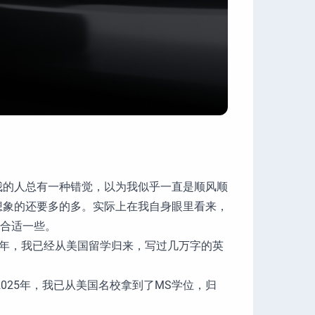
我的人总有一种错觉，以为我似乎一直是顺风顺
想象的还要多的多。实际上在我自身眼里看来，
更合适一些。
25年，我已经从美国留学归来，写过几万字的英
025年，我已从美国名校拿到了MS学位，归