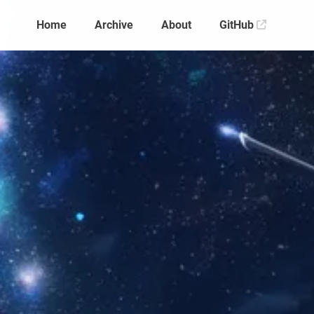
Home
Archive
About
GitHub