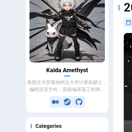
Kaida Amethyst
美国北卡罗莱纳州立大学计算机硕士，
编程语言方向；高级编译器工程师。
Categories